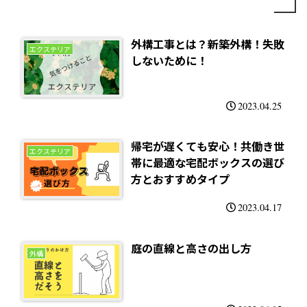
外構工事とは？新築外構！失敗
エクステリア
しないために！
2023.04.25
帰宅が遅くても安心！共働き世
エクステリア
帯に最適な宅配ボックスの選び
方とおすすめタイプ
2023.04.17
庭の直線と高さの出し方
外構