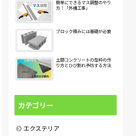
簡単にできるマス調整のやり
方！「外構工事」
ブロック積みには基礎が必要
土間コンクリートの型枠の作
り方とひび割れ予防する方法
カテゴリー
エクステリア