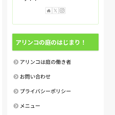
アリンコの庭のはじまり！
アリンコは庭の働き者
お問い合わせ
プライバシーポリシー
メニュー