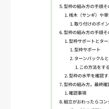
型枠の組み方の手順そ
桟木（サンギ）や単
取り付けのポイ
型枠の組み方の手順そ
型枠サポートとター
型枠サポート
ターンバックルと
この方法をす
型枠の水平を確認す
型枠の組み方。最終確
確認事項
組立がおわったらコン