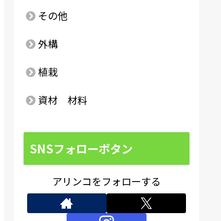
その他
外構
植栽
資材 材料
SNSフォローボタン
アリンコをフォローする