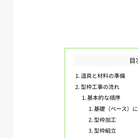
目
道具と材料の準備
型枠工事の流れ
基本的な順序
基礎（ベース）
型枠加工
型枠組立