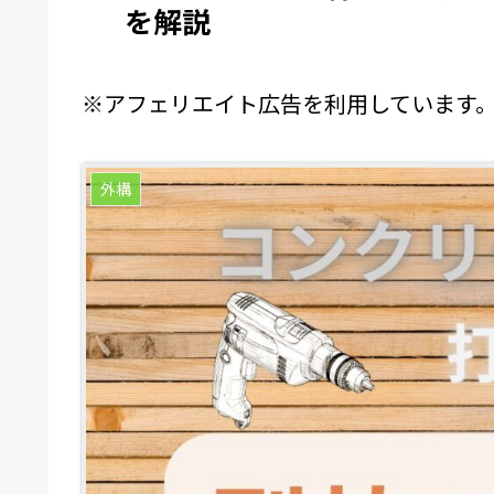
を解説
※アフェリエイト広告を利用しています
外構