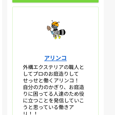
アリンコ
外構エクステリアの職人と
してプロのお庭造りして
せっせと働くアリンコ！
自分の力のかぎり、お庭造
りに困ってる人達のため役
に立つことを発信していこ
うと思っている働きア
リ！！