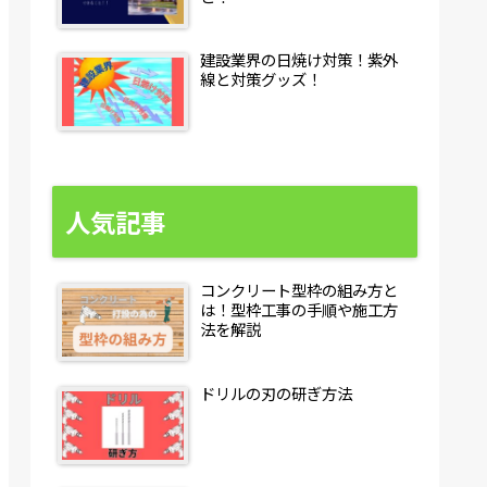
建設業界の日焼け対策！紫外
線と対策グッズ！
人気記事
コンクリート型枠の組み方と
は！型枠工事の手順や施工方
法を解説
ドリルの刃の研ぎ方法