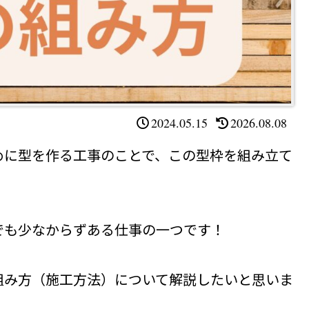
2024.05.15
2026.08.08
めに型を作る工事のことで、この型枠を組み立て
でも少なからずある仕事の一つです！
組み方（施工方法）について解説したいと思いま