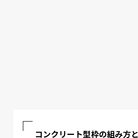
コンクリート型枠の組み方