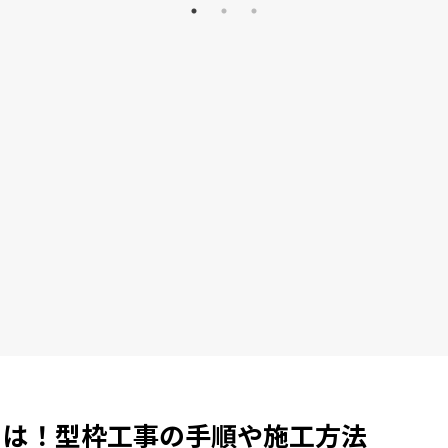
とは！型枠工事の手順や施工方法