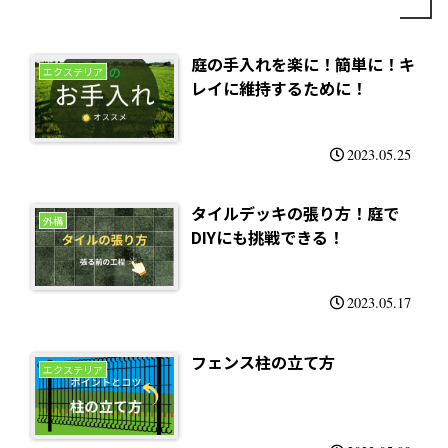
庭の手入れを楽に！簡単に！キ
エクステリア
レイに維持するために！
2023.05.25
タイルデッキの張り方！庭で
外構
DIYにも挑戦できる！
2023.05.17
フェンス柱の立て方
エクステリア