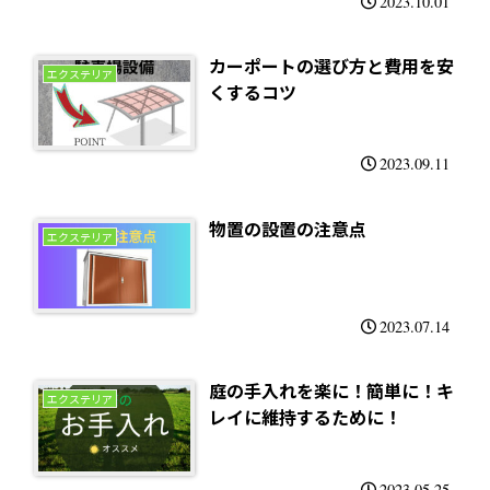
2023.10.01
カーポートの選び方と費用を安
エクステリア
くするコツ
2023.09.11
物置の設置の注意点
エクステリア
2023.07.14
庭の手入れを楽に！簡単に！キ
エクステリア
レイに維持するために！
2023.05.25