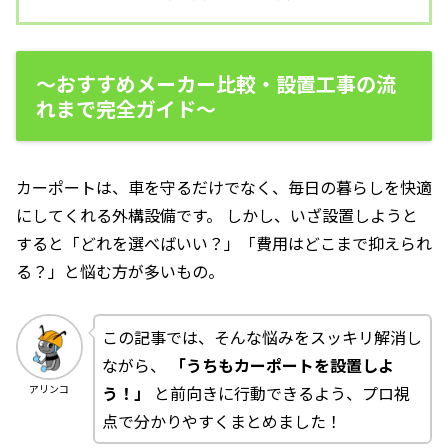
〜おすすめメーカー比較・設置工事の流
れまで完全ガイド〜
カーポートは、車を守るだけでなく、毎日の暮らしを快適
にしてくれる外構設備です。 しかし、いざ設置しようと
すると「どれを選べばいい？」「費用はどこまで抑えられ
る？」と悩む方が多いもの。
この記事では、そんな悩みをスッキリ解消し
ながら、
「うちもカーポートを設置しよ
う！」
と前向きに行動できるよう、プロ視
アリンコ
点で分かりやすくまとめました！