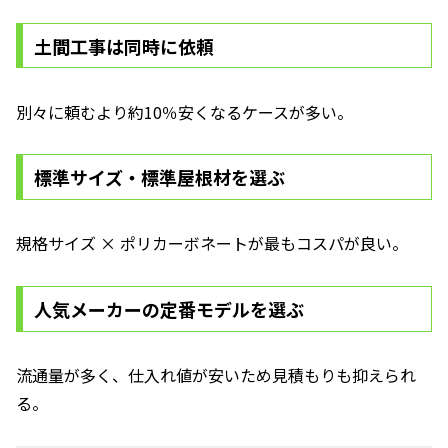
土間工事は同時に依頼
別々に頼むより約10％安くなるケースが多い。
標準サイズ・標準屋根材を選ぶ
規格サイズ × ポリカーボネートが最もコスパが良い。
人気メーカーの定番モデルを選ぶ
流通量が多く、仕入れ値が安いため見積もりも抑えられ
る。