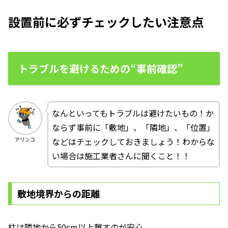
設置前に必ずチェックしたい注意点
トラブルを避けるための“事前確認”
なんといってもトラブルは避けたいもの！か
ならず事前に「敷地」、「隣地」、「位置」
などはチェックしておきましょう！わからな
アリンコ
い場合は施工業者さんに聞くこと！！
敷地境界からの距離
柱は隣地から50cm以上離すのが安心。