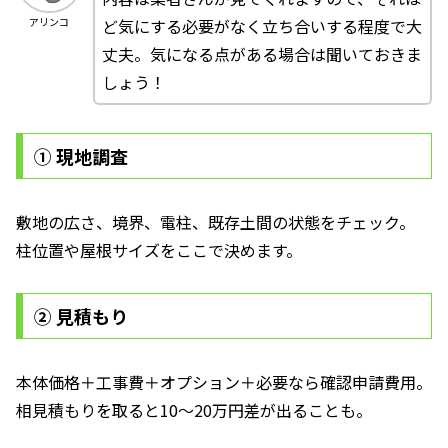
ど気にする必要がなく立ち合いする程度で大
アリンコ
丈夫。気になる点がある場合は聞いておきま
しょう！
① 現地調査
敷地の広さ、境界、電柱、既存土間の状態をチェック。
柱位置や屋根サイズをここで決めます。
② 見積もり
本体価格＋工事費＋オプション＋必要なら確認申請費用。
相見積もりを取ると10〜20万円差が出ることも。