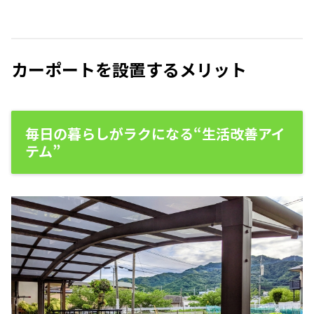
カーポートを設置するメリット
毎日の暮らしがラクになる“生活改善アイ
テム”