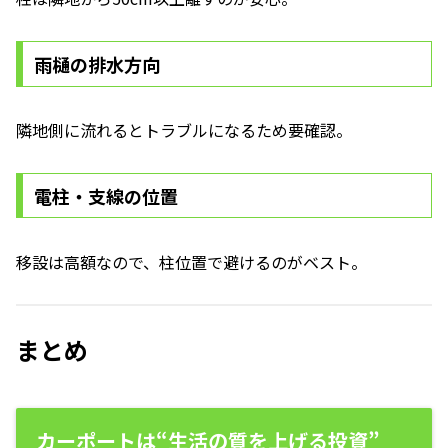
雨樋の排水方向
隣地側に流れるとトラブルになるため要確認。
電柱・支線の位置
移設は高額なので、柱位置で避けるのがベスト。
まとめ
カーポートは“生活の質を上げる投資”