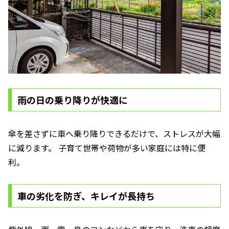
雨の日の乗り降りが快適に
傘を差さずに車へ乗り降りできるだけで、ストレスが大幅
に減ります。 子育て世帯や荷物が多い家庭には特に便
利。
車の劣化を防ぎ、キレイが長持ち