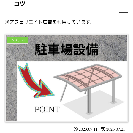
コツ
※アフェリエイト広告を利用しています。
エクステリア
2023.09.11
2026.07.25