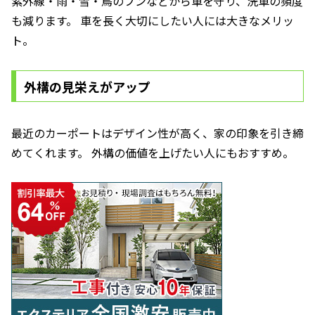
紫外線・雨・雪・鳥のフンなどから車を守り、洗車の頻度
も減ります。 車を長く大切にしたい人には大きなメリッ
ト。
外構の見栄えがアップ
最近のカーポートはデザイン性が高く、家の印象を引き締
めてくれます。 外構の価値を上げたい人にもおすすめ。