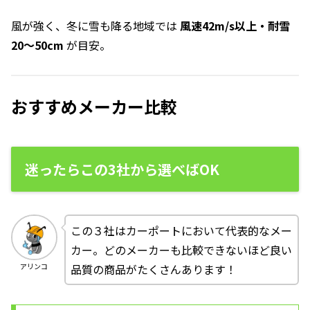
風が強く、冬に雪も降る地域では
風速42m/s以上・耐雪
20〜50cm
が目安。
おすすめメーカー比較
迷ったらこの3社から選べばOK
この３社はカーポートにおいて代表的なメー
カー。どのメーカーも比較できないほど良い
品質の商品がたくさんあります！
アリンコ