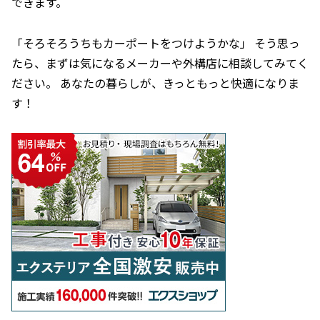
できます。
「そろそろうちもカーポートをつけようかな」 そう思っ
たら、まずは気になるメーカーや外構店に相談してみてく
ださい。 あなたの暮らしが、きっともっと快適になりま
す！