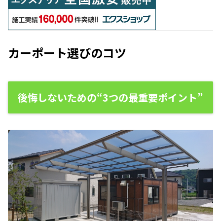
カーポート選びのコツ
後悔しないための“3つの最重要ポイント”