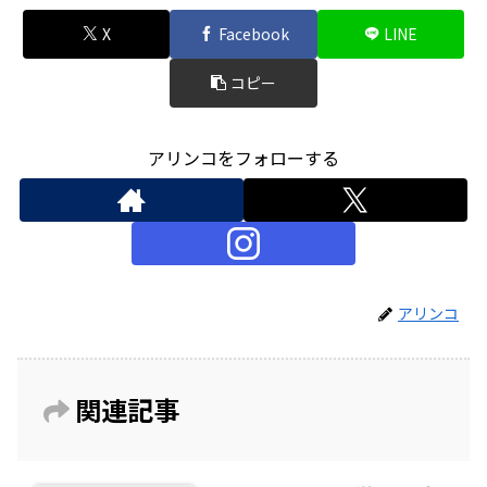
X
Facebook
LINE
コピー
アリンコをフォローする
アリンコ
関連記事