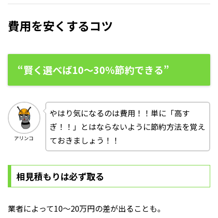
費用を安くするコツ
“賢く選べば10〜30％節約できる”
やはり気になるのは費用！！単に「高す
ぎ！！」とはならないように節約方法を覚え
ておきましょう！！
アリンコ
相見積もりは必ず取る
業者によって10〜20万円の差が出ることも。