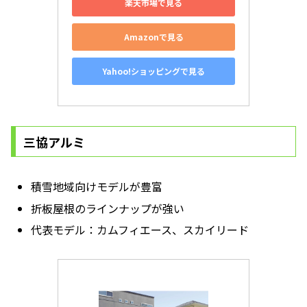
楽天市場で見る
Amazonで見る
Yahoo!ショッピングで見る
三協アルミ
積雪地域向けモデルが豊富
折板屋根のラインナップが強い
代表モデル：カムフィエース、スカイリード