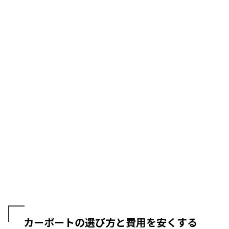
カーポートの選び方と費用を安くする