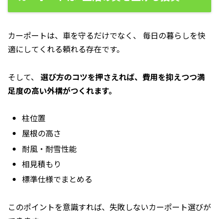
カーポートは、車を守るだけでなく、 毎日の暮らしを快
適にしてくれる頼れる存在です。
そして、
選び方のコツを押さえれば、費用を抑えつつ満
足度の高い外構がつくれます。
柱位置
屋根の高さ
耐風・耐雪性能
相見積もり
標準仕様でまとめる
このポイントを意識すれば、失敗しないカーポート選びが