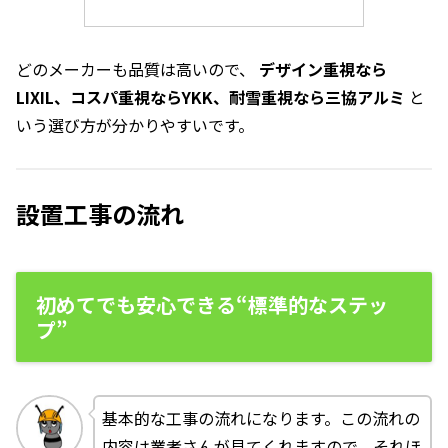
どのメーカーも品質は高いので、
デザイン重視なら
LIXIL、コスパ重視ならYKK、耐雪重視なら三協アルミ
と
いう選び方が分かりやすいです。
設置工事の流れ
初めてでも安心できる“標準的なステッ
プ”
基本的な工事の流れになります。この流れの
内容は業者さんが見てくれますので、それほ