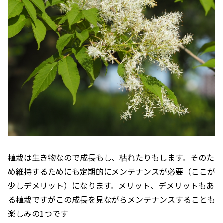
植栽は生き物なので成長もし、枯れたりもします。そのた
め維持するためにも定期的にメンテナンスが必要（ここが
少しデメリット）になります。メリット、デメリットもあ
る植栽ですがこの成長を見ながらメンテナンスすることも
楽しみの1つです