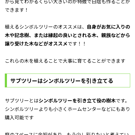
から見てわかるくらい大きいのが特徴で日陰も作ることが
できます！
植えるシンボルツリーのオススメは、
自身がお気に入りの
木や記念樹、または縁起の良いとされる木、親族などから
譲り受けた木などがオススメ
です！！
これらの木を植えることで大事に育てることができます
サブツリーはシンボルツリーを引き立てる
サブツリーとは
シンボルツリーを引き立て役の樹木
です。
シンボルツリーよりも小さくホームセンターなどにもあり
購入可能です
庭のスペースに余裕があり、もう少し彩りたいと考えてい