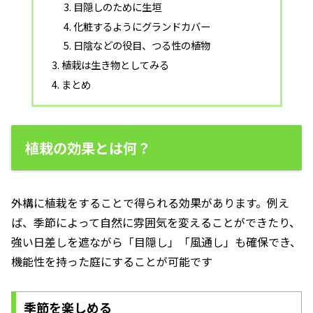
目隠しのために生垣
化粧するようにグランドカバー
日陰などの役目、つる性の植物
植栽は生き物としてみる
まとめ
植栽の効果とは何？
外構に植栽をすることで得られる効果があります。例え
ば、季節によって自然に雰囲気を変えることができたり、
強い日差しを遮ながら「目隠し」「風通し」も確保でき、
機能性を持った庭にすることが可能です
季節を楽しめる