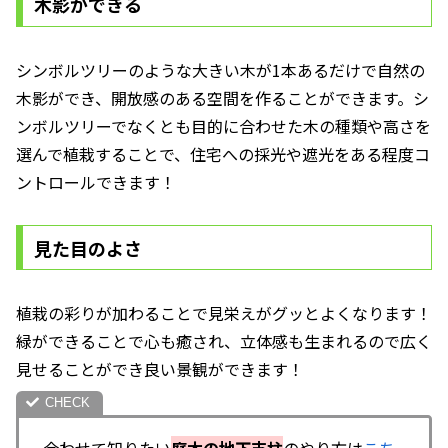
木影ができる
シンボルツリーのような大きい木が1本あるだけで自然の
木影ができ、開放感のある空間を作ることができます。シ
ンボルツリーでなくとも目的に合わせた木の種類や高さを
選んで植栽することで、住宅への採光や遮光をある程度コ
ントロールできます！
見た目のよさ
植栽の彩りが加わることで見栄えがグッとよくなります！
緑ができることで心も癒され、立体感も生まれるので広く
見せることができ良い景観ができます！