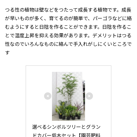
つる性の植物は壁などをつたって成長する植物です。成長
が早いものが多く、育てるのが簡単で、パーゴラなどに絡
むようにすると日陰を作ることができます。日陰を作るこ
とで温度上昇を抑える効果があります。デメリットはつる
性なのでいろんなものに絡んで手入れがしにくいところで
す
選べるシンボルツリーとグラン
ドカバー低木セット【園芸肥料