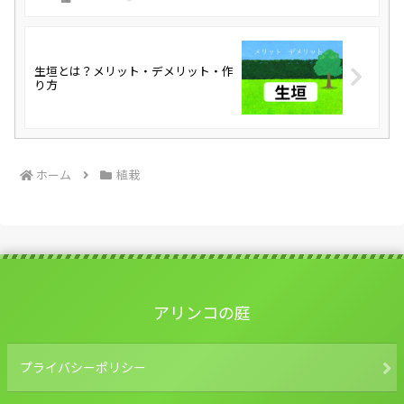
生垣とは？メリット・デメリット・作
り方
ホーム
植栽
アリンコの庭
プライバシーポリシー