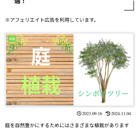
適！
※アフェリエイト広告を利用しています。
植栽
2023.09.16
2024.11.04
庭を自然豊かにするためにはさまざまな植栽があります