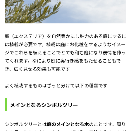
庭（エクステリア）を自然豊かにし魅力のある庭にするに
は植栽が必要です。植栽は庭にお化粧をするようなイメー
ジでこれらを植えることでとても和む庭になり表情を作っ
てくれます。なにより庭に奥行き感をもたせることもで
き、広く見せる効果も可能です
よく植栽するものはざっと分けて以下の種類です
メインとなるシンボルツリー
シンボルツリーとは
庭のメインとなる木
のことです。周り