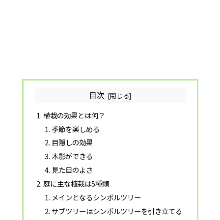
目次
植栽の効果とは何？
季節を楽しめる
目隠しの効果
木影ができる
見た目のよさ
庭に主な植栽は5種類
メインとなるシンボルツリー
サブツリーはシンボルツリーを引き立てる