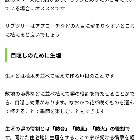
ている場合にオススメです
サブツリーはアプローチなどの人目に留まりやすいところ
に植えると良いでしょう
目隠しのために生垣
生垣とは植木を並べて植えて作る垣根のことです
敷地の境界などに並べ植えて塀の役割を持たせることがで
き、目隠し効果があります。なおかつ花が咲くものを選ん
で植えることで季節を楽しむこともできます
生垣の塀の役割とは
「防音」「防風」「防火」の役割
で
す。開けた住宅地に生垣をすることで家が受ける衝撃を軽