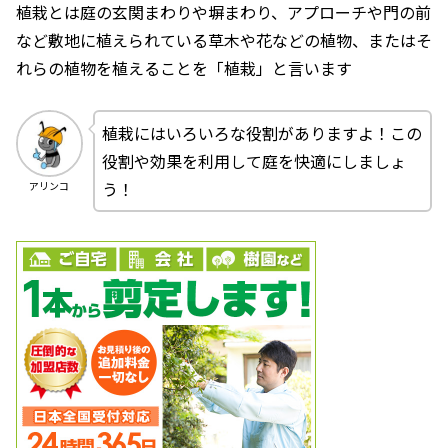
植栽とは庭の玄関まわりや塀まわり、アプローチや門の前
など敷地に植えられている草木や花などの植物、またはそ
れらの植物を植えることを「植栽」と言います
植栽にはいろいろな役割がありますよ！この
役割や効果を利用して庭を快適にしましょ
う！
アリンコ