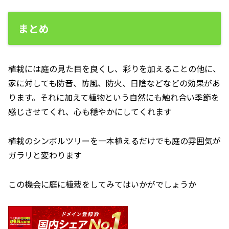
まとめ
植栽には庭の見た目を良くし、彩りを加えることの他に、
家に対しても防音、防風、防火、日陰などなどの効果があ
ります。それに加えて植物という自然にも触れ合い季節を
感じさせてくれ、心も穏やかにしてくれます
植栽のシンボルツリーを一本植えるだけでも庭の雰囲気が
ガラリと変わります
この機会に庭に植栽をしてみてはいかがでしょうか