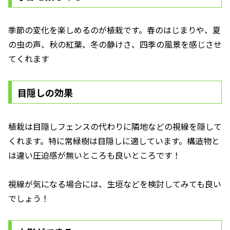
季節の変化を楽しめるのが植栽です。春のはじまりや、夏
の虫の声、秋の紅葉、冬の静けさ、四季の風景を感じさせ
てくれます
目隠しの効果
植栽は目隠しフェンスの代わりに隣地などの視線を隠して
くれます。特に常緑樹は目隠しに適しています。構造物と
は違い圧迫感が無いところも良いところです！
視線が気になる場合には、生垣などを検討してみても良い
でしょう！