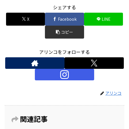
シェアする
X
Facebook
LINE
コピー
アリンコをフォローする
アリンコ
関連記事