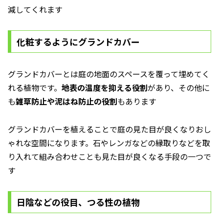
減してくれます
化粧するようにグランドカバー
グランドカバーとは庭の地面のスペースを覆って埋めてく
れる植物です。
地表の温度を抑える役割
があり、その他に
も
雑草防止や泥はね防止の役割
もあります
グランドカバーを植えることで庭の見た目が良くなりおし
ゃれな空間になります。石やレンガなどの縁取りなどを取
り入れて組み合わせことも見た目が良くなる手段の一つで
す
日陰などの役目、つる性の植物