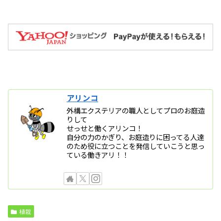
アリンコ
外構エクステリアの職人としてプロのお庭造
りして
せっせと働くアリンコ！
自分の力のかぎり、お庭造りに困ってる人達
のため役に立つことを発信していこうと思っ
ている働きアリ！！
植栽