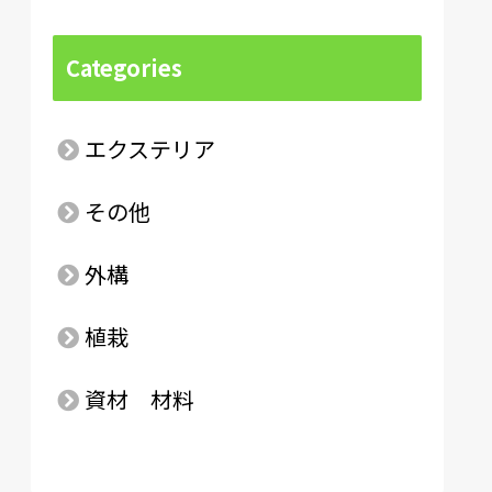
Categories
エクステリア
その他
外構
植栽
資材 材料