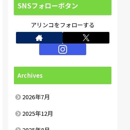
SNSフォローボタン
アリンコをフォローする
Archives
2026年7月
2025年12月
2025年8月