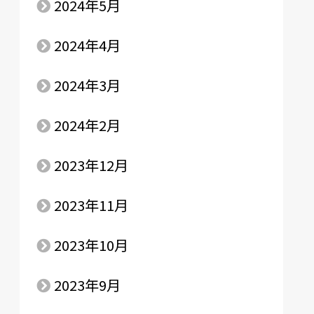
2024年5月
2024年4月
2024年3月
2024年2月
2023年12月
2023年11月
2023年10月
2023年9月