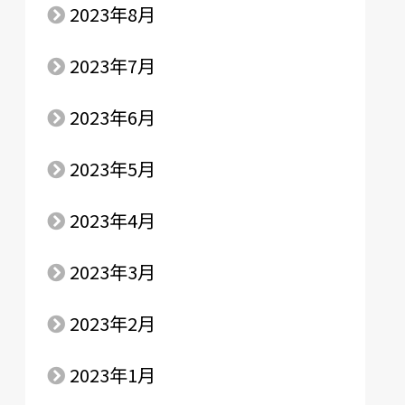
2023年8月
2023年7月
2023年6月
2023年5月
2023年4月
2023年3月
2023年2月
2023年1月