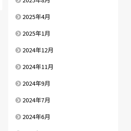
2025年4月
2025年1月
2024年12月
2024年11月
2024年9月
2024年7月
2024年6月