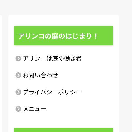
アリンコの庭のはじまり！
アリンコは庭の働き者
お問い合わせ
プライバシーポリシー
メニュー