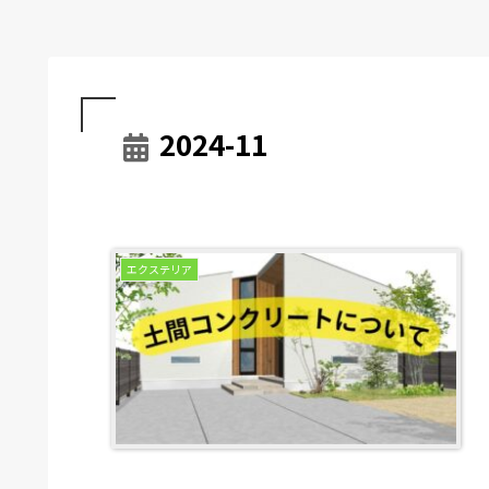
2024-11
エクステリア