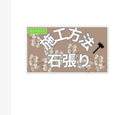
エクステリア