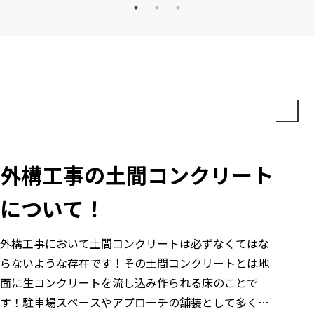
外構工事の土間コンクリート
について！
外構工事において土間コンクリートは必ずなくてはな
らないような存在です！その土間コンクリートとは地
面に生コンクリートを流し込み作られる床のことで
す！駐車場スペースやアプローチの舗装として多く使