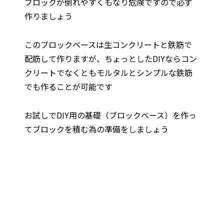
ブロックが倒れやすくもなり危険ですので必ず
作りましょう
このブロックベースは生コンクリートと鉄筋で
配筋して作りますが、ちょっとしたDIYならコン
クリートでなくともモルタルとシンプルな鉄筋
でも作ることが可能です
お試しでDIY用の基礎（ブロックベース）を作っ
てブロックを積む為の準備をしましょう