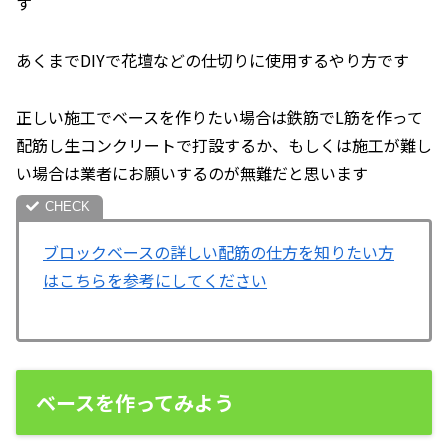
す
あくまでDIYで花壇などの仕切りに使用するやり方です
正しい施工でベースを作りたい場合は鉄筋でL筋を作って
配筋し生コンクリートで打設するか、もしくは施工が難し
い場合は業者にお願いするのが無難だと思います
ブロックベースの詳しい配筋の仕方を知りたい方
はこちらを参考にしてください
ベースを作ってみよう