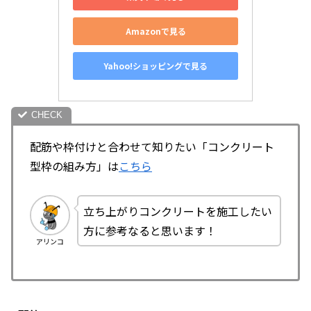
Amazonで見る
Yahoo!ショッピングで見る
配筋や枠付けと合わせて知りたい「コンクリート
型枠の組み方」は
こちら
立ち上がりコンクリートを施工したい
方に参考なると思います！
アリンコ