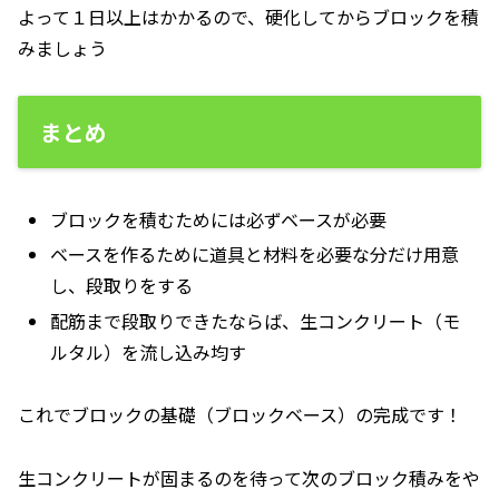
よって１日以上はかかるので、硬化してからブロックを積
みましょう
まとめ
ブロックを積むためには必ずベースが必要
ベースを作るために道具と材料を必要な分だけ用意
し、段取りをする
配筋まで段取りできたならば、生コンクリート（モ
ルタル）を流し込み均す
これでブロックの基礎（ブロックベース）の完成です！
生コンクリートが固まるのを待って次のブロック積みをや