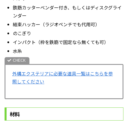
鉄筋カッターベンダー付き、もしくはディスクグライ
ンダー
結束ハッカー（ラジオペンチでも代用可）
のこぎり
インパクト（枠を鉄筋で固定なら無くても可）
水糸
外構エクステリアに必要な道具一覧はこちらを参
照してください
材料