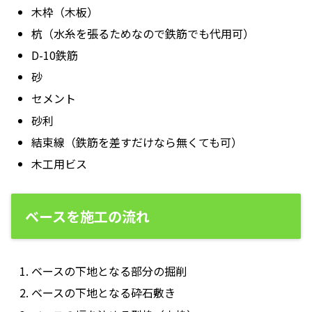
木枠（木板）
杭（水糸を張るためなので鉄筋でも代用可）
D-10鉄筋
砂
セメント
砂利
結束線（鉄筋を差すだけなら無くても可）
木工用ビス
ベースを施工の流れ
ベースの下地となる部分の掘削
ベースの下地となる砕石敷き