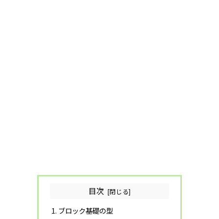
目次
ブロック基礎の型