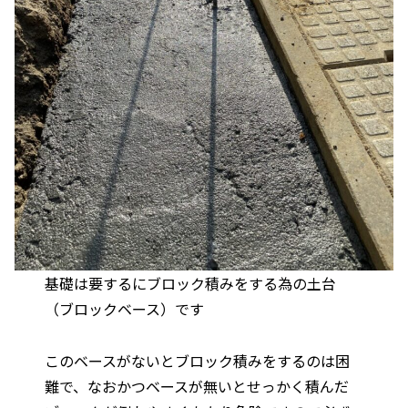
基礎は要するにブロック積みをする為の土台
（ブロックベース）です
このベースがないとブロック積みをするのは困
難で、なおかつベースが無いとせっかく積んだ