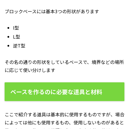
ブロックベースには基本3つの形状があります
I型
L型
逆T型
その名の通りの形状をしているベースで、境界などの場所
に応じて使い分けします
ベースを作るのに必要な道具と材料
ここで紹介する道具は基本的に使用するものですが、場合
によっては他にも使用するもの、使用しないものがあると