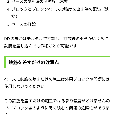
ベースの幅を決める型枠（木枠）
ブロックとブロックベースの強度を出す為の配筋（鉄
筋）
ベースの打設
DIYの場合はモルタルで打設し、打設後の柔らかいうちに
鉄筋を差し込んでも作ることが可能です
鉄筋を差すだけの注意点
ベースに鉄筋を差すだけの施工は外周ブロックや門塀には
使用しないでください
この鉄筋を差すだけの施工ではあまり強度がとれませんの
で、ブロック塀のように高く積むと倒壊の危険性がありま