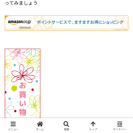
ってみましょう
メニュー
ホーム
検索
トップ
サイドバー