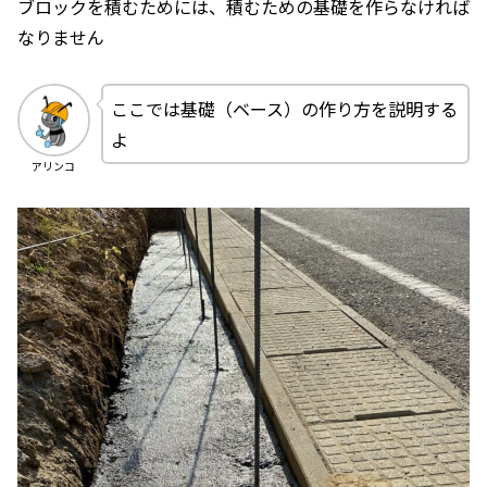
ブロックを積むためには、積むための基礎を作らなければ
なりません
ここでは基礎（ベース）の作り方を説明する
よ
アリンコ