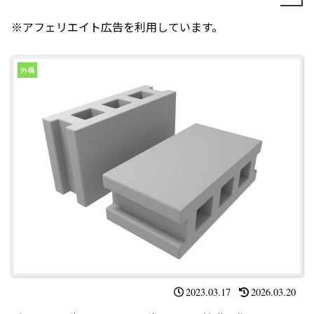
※アフェリエイト広告を利用しています。
外構
2023.03.17
2026.03.20