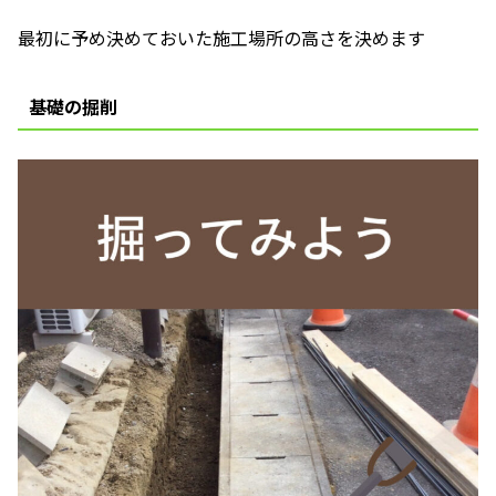
最初に予め決めておいた施工場所の高さを決めます
基礎の掘削