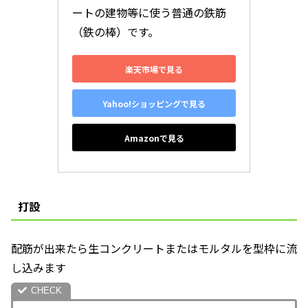
ートの建物等に使う普通の鉄筋
（鉄の棒）です。
楽天市場で見る
Yahoo!ショッピングで見る
Amazonで見る
打設
配筋が出来たら生コンクリートまたはモルタルを型枠に流
し込みます