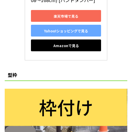
08〜168cm) [ハンドタンパー]
楽天市場で見る
Yahoo!ショッピングで見る
Amazonで見る
型枠