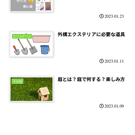
2023.01.23
外構エクステリアに必要な道具
エクステリア
2023.01.11
庭とは？庭で何する？楽しみ方
その他
2023.01.09